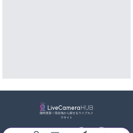
随時更新！現在地から探せるライブカメ
ラサイト