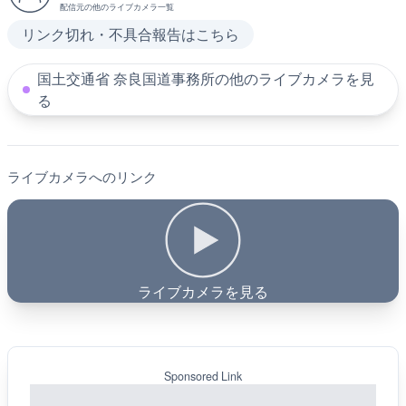
配信元の他のライブカメラ一覧
リンク切れ・不具合報告はこちら
国土交通省 奈良国道事務所の他のライブカメラを見
る
ライブカメラへのリンク
ライブカメラを見る
Sponsored Link