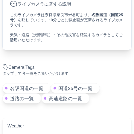
ライブカメラに関する説明
このライブカメラは奈良県奈良市米谷町より、
名阪国道（国道25
号）
を映しています。10分ごとに静止画が更新されるライブカメ
ラです。
天気・道路（渋滞情報）・その他災害を確認するカメラとしてご
活用いただけます。
Camera Tags
タップして各一覧をご覧いただけます
名阪国道の一覧
国道25号の一覧
道路の一覧
高速道路の一覧
Weather