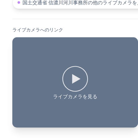
国土交通省 信濃川河川事務所の他のライブカメラを
ライブカメラへのリンク
ライブカメラを見る