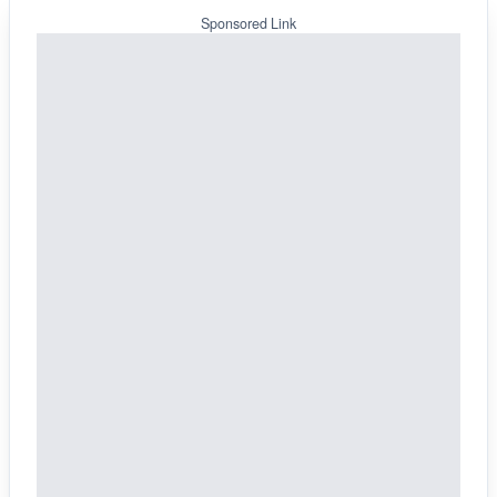
Sponsored Link