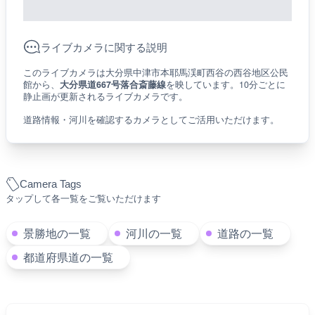
ライブカメラに関する説明
このライブカメラは大分県中津市本耶馬渓町西谷の西谷地区公民
館から、
大分県道667号落合斎藤線
を映しています。10分ごとに
静止画が更新されるライブカメラです。
道路情報・河川を確認するカメラとしてご活用いただけます。
Camera Tags
タップして各一覧をご覧いただけます
景勝地の一覧
河川の一覧
道路の一覧
都道府県道の一覧