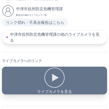
中津市役所防災危機管理課
配信元の他のライブカメラ一覧
リンク切れ・不具合報告はこちら
中津市役所防災危機管理課の他のライブカメラを見
る
ライブカメラへのリンク
ライブカメラを見る