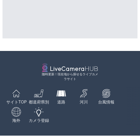
随時更新！現在地から探せるライブカメ
ラサイト
サイトTOP
都道府県別
道路
河川
台風情報
海外
カメラ登録