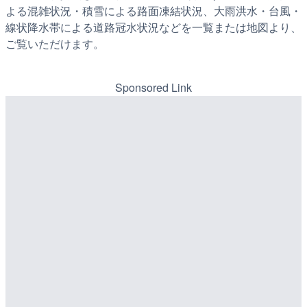
よる混雑状況・積雪による路面凍結状況、大雨洪水・台風・
線状降水帯による道路冠水状況などを一覧または地図より、
ご覧いただけます。
Sponsored Link