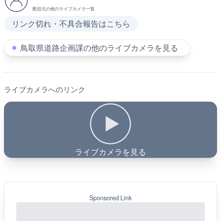
配信元の他のライブカメラ一覧
リンク切れ・不具合報告はこちら
鳥取県道路企画課の他のライブカメラを見る
ライブカメラへのリンク
ライブカメラを見る
Sponsored Link