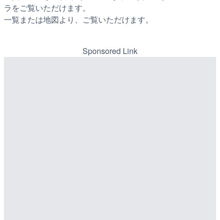
ラをご覧いただけます。
一覧または地図より、ご覧いただけます。
Sponsored Link