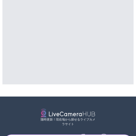
随時更新！現在地から探せるライブカメ
ラサイト