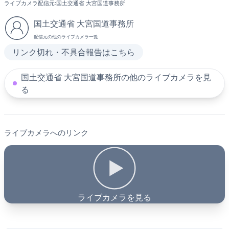
ライブカメラ配信元:
国土交通省 大宮国道事務所
国土交通省 大宮国道事務所
配信元の他のライブカメラ一覧
リンク切れ・不具合報告はこちら
国土交通省 大宮国道事務所の他のライブカメラを見
る
ライブカメラへのリンク
ライブカメラを見る