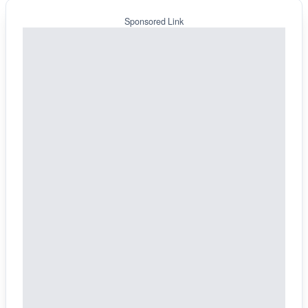
Sponsored Link