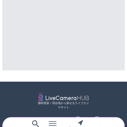
随時更新！現在地から探せるライブカメ
ラサイト