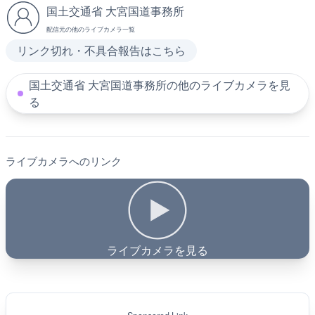
国土交通省 大宮国道事務所
配信元の他のライブカメラ一覧
リンク切れ・不具合報告はこちら
国土交通省 大宮国道事務所の他のライブカメラを見
る
ライブカメラへのリンク
ライブカメラを見る