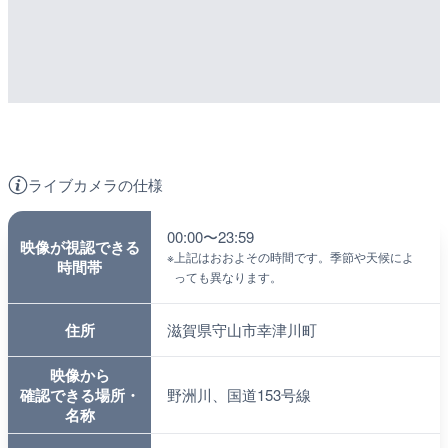
ライブカメラの仕様
00:00〜23:59
映像が視認できる
※
上記はおおよその時間です。季節や天候によ
時間帯
っても異なります。
住所
滋賀県守山市幸津川町
映像から
確認できる場所・
野洲川、国道153号線
名称