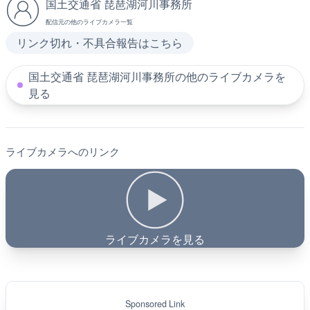
国土交通省 琵琶湖河川事務所
配信元の他のライブカメラ一覧
リンク切れ・不具合報告はこちら
国土交通省 琵琶湖河川事務所の他のライブカメラを
見る
ライブカメラへのリンク
ライブカメラを見る
Sponsored Link