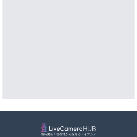
随時更新！現在地から探せるライブカメ