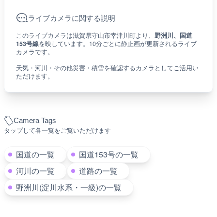
ライブカメラに関する説明
このライブカメラは滋賀県守山市幸津川町より、
野洲川、国道
153号線
を映しています。10分ごとに静止画が更新されるライブ
カメラです。
天気・河川・その他災害・積雪を確認するカメラとしてご活用い
ただけます。
Camera Tags
タップして各一覧をご覧いただけます
国道の一覧
国道153号の一覧
河川の一覧
道路の一覧
野洲川(淀川水系・一級)の一覧