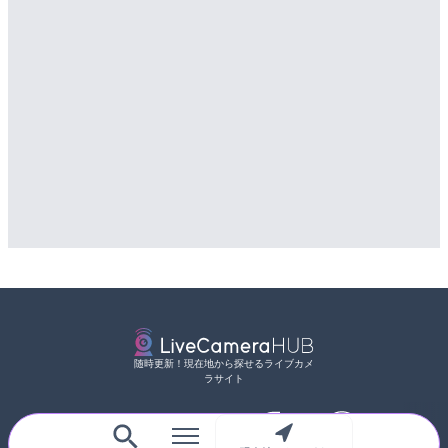
随時更新！現在地から探せるライブカメ
ラサイト