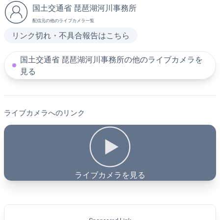
国土交通省 琵琶湖河川事務所
配信元の他のライブカメラ一覧
リンク切れ・不具合報告はこちら
国土交通省 琵琶湖河川事務所の他のライブカメラを
見る
ライブカメラへのリンク
ライブカメラを見る