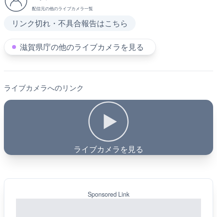
配信元の他のライブカメラ一覧
リンク切れ・不具合報告はこちら
滋賀県庁の他のライブカメラを見る
ライブカメラへのリンク
ライブカメラを見る
Sponsored Link