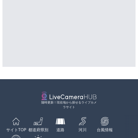
随時更新！現在地から探せるライブカメ
ラサイト
サイトTOP
都道府県別
道路
河川
台風情報