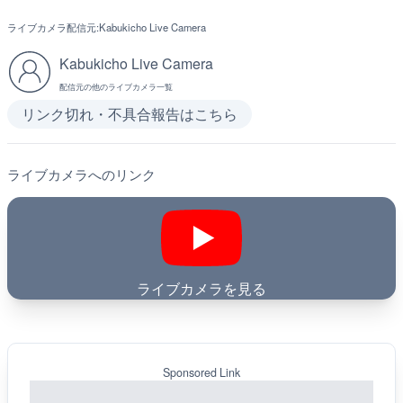
ライブカメラ配信元:
Kabukicho Live Camera
Kabukicho Live Camera
配信元の他のライブカメラ一覧
リンク切れ・不具合報告はこちら
ライブカメラへのリンク
ライブカメラを見る
Sponsored Link