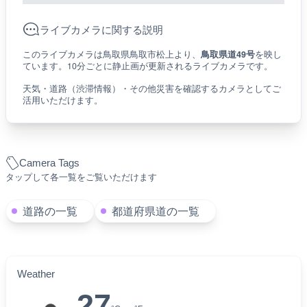
ライブカメラに関する説明
このライブカメラは鳥取県鳥取市松上より、
鳥取県道49号
を映し
ています。10分ごとに静止画が更新されるライブカメラです。
天気・道路（渋滞情報）・その他災害を確認するカメラとしてご
活用いただけます。
Camera Tags
タップして各一覧をご覧いただけます
道路の一覧
都道府県道の一覧
Weather
27