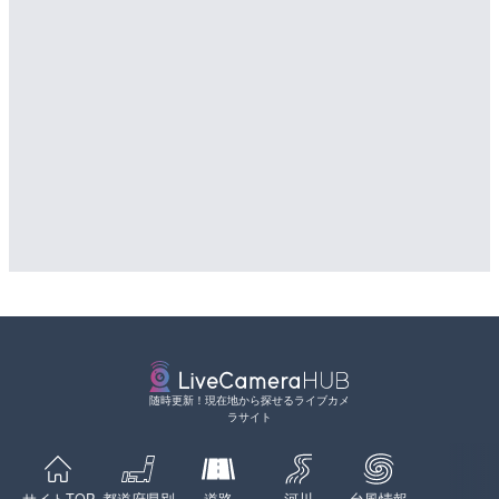
随時更新！現在地から探せるライブカメ
ラサイト