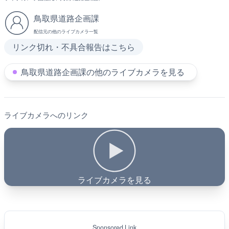
鳥取県道路企画課
配信元の他のライブカメラ一覧
リンク切れ・不具合報告はこちら
鳥取県道路企画課の他のライブカメラを見る
ライブカメラへのリンク
ライブカメラを見る
Sponsored Link