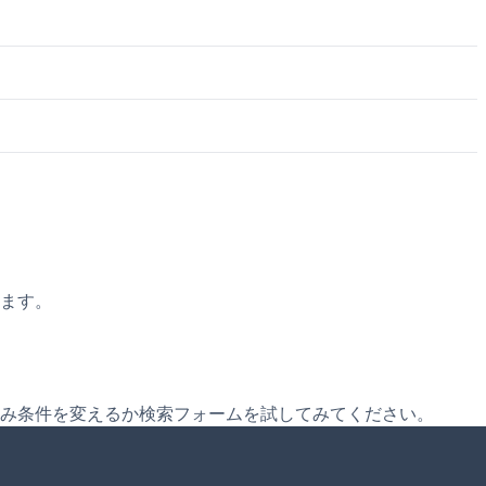
ます。
み条件を変えるか検索フォームを試してみてください。