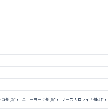
コ州(2件)
ニューヨーク州(6件)
ノースカロライナ州(2件)