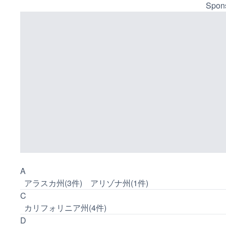
Spons
A
アラスカ州(3件)
アリゾナ州(1件)
C
カリフォリニア州(4件)
D