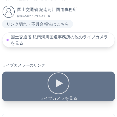
国土交通省 紀南河川国道事務所
配信元の他のライブカメラ一覧
リンク切れ・不具合報告はこちら
国土交通省 紀南河川国道事務所の他のライブカメラ
を見る
ライブカメラへのリンク
ライブカメラを見る