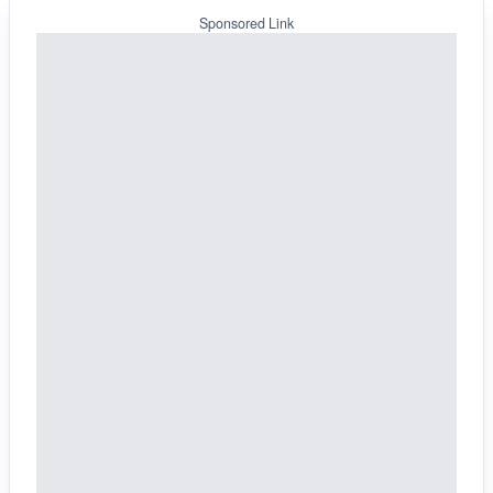
Sponsored Link