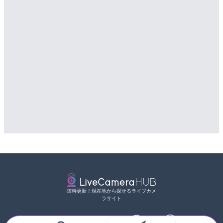
随時更新！現在地から探せるライブカメ
ラサイト