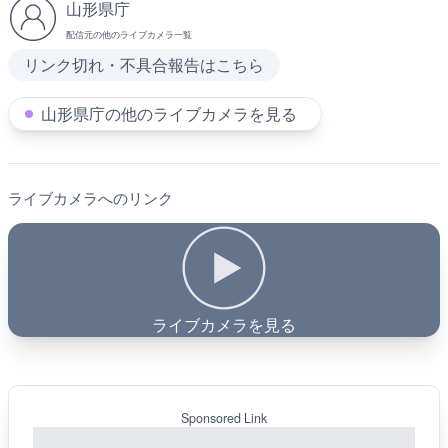
山形県庁
配信元の他のライブカメラ一覧
リンク切れ・不具合報告はこちら
山形県庁の他のライブカメラを見る
ライブカメラへのリンク
ライブカメラを見る
Sponsored Link