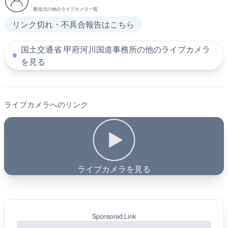
配信元の他のライブカメラ一覧
リンク切れ・不具合報告はこちら
国土交通省 甲府河川国道事務所の他のライブカメラ
を見る
ライブカメラへのリンク
ライブカメラを見る
Sponsored Link