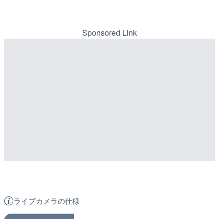
Sponsored Link
ライブカメラの仕様