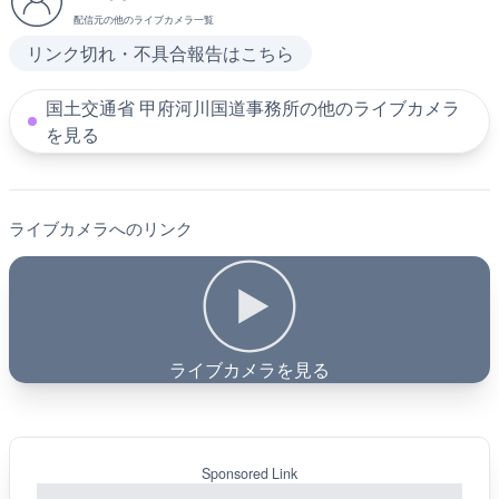
配信元の他のライブカメラ一覧
リンク切れ・不具合報告はこちら
国土交通省 甲府河川国道事務所の他のライブカメラ
を見る
ライブカメラへのリンク
ライブカメラを見る
Sponsored Link