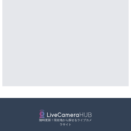
随時更新！現在地から探せるライブカメ
ラサイト