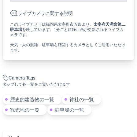
ライブカメラに関する説明
このライブカメラは福岡県太宰府市五条より、
太宰府天満宮第二
駐車場
を映しています。1分ごとに静止画が更新されるライブカ
メラです。
天気・人の混雑・駐車場を確認するカメラとしてご活用いただけ
ます。
Camera Tags
タップして各一覧をご覧いただけます
歴史的建造物の一覧
神社の一覧
観光地の一覧
駐車場の一覧