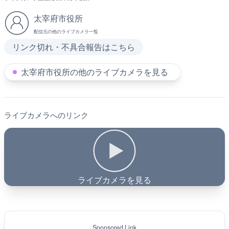
太宰府市役所
配信元の他のライブカメラ一覧
リンク切れ・不具合報告はこちら
太宰府市役所の他のライブカメラを見る
ライブカメラへのリンク
ライブカメラを見る
Sponsored Link