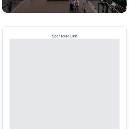
Sponsored Link