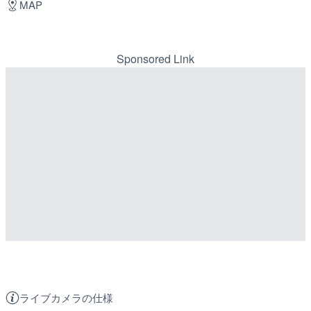
MAP
Sponsored Link
ライブカメラの仕様