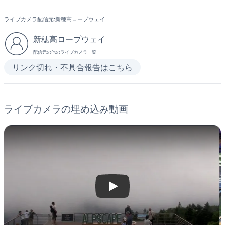
ライブカメラ配信元:
新穂高ロープウェイ
新穂高ロープウェイ
配信元の他のライブカメラ一覧
リンク切れ・不具合報告はこちら
ライブカメラの埋め込み動画
Play