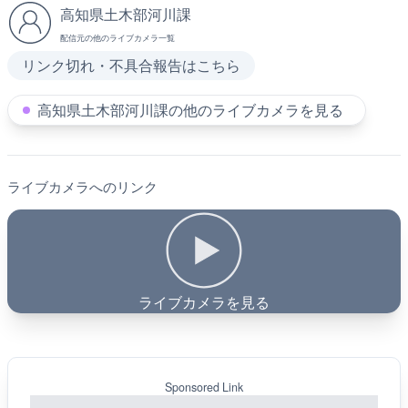
高知県土木部河川課
配信元の他のライブカメラ一覧
リンク切れ・不具合報告はこちら
高知県土木部河川課の他のライブカメラを見る
ライブカメラへのリンク
ライブカメラを見る
Sponsored Link