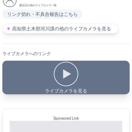
配信元の他のライブカメラ一覧
リンク切れ・不具合報告はこちら
高知県土木部河川課の他のライブカメラを見る
ライブカメラへのリンク
ライブカメラを見る
Sponsored Link