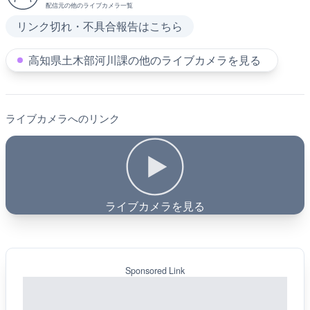
配信元の他のライブカメラ一覧
リンク切れ・不具合報告はこちら
高知県土木部河川課の他のライブカメラを見る
ライブカメラへのリンク
ライブカメラを見る
Sponsored Link