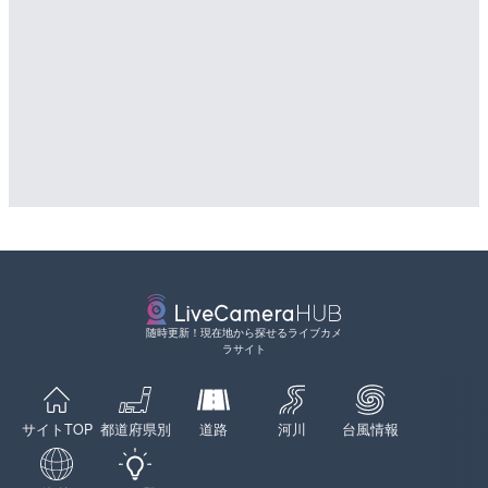
随時更新！現在地から探せるライブカメ
ラサイト
サイトTOP
都道府県別
道路
河川
台風情報