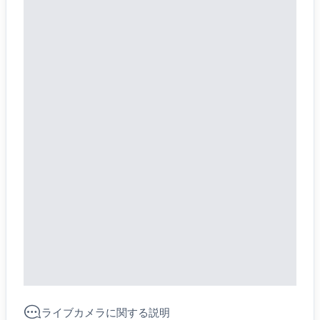
ライブカメラに関する説明