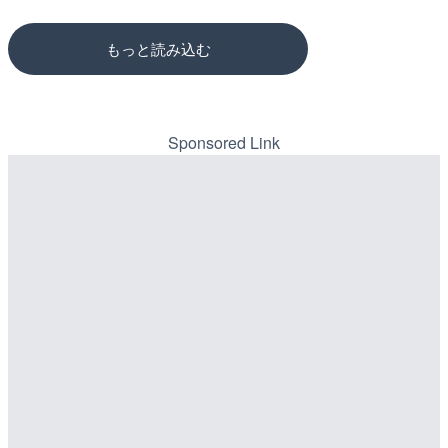
もっと読み込む
Sponsored Link