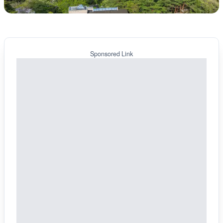
Sponsored Link