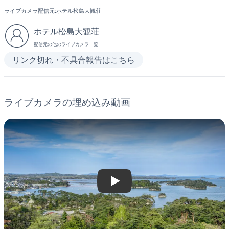
ライブカメラ配信元:
ホテル松島大観荘
ホテル松島大観荘
配信元の他のライブカメラ一覧
リンク切れ・不具合報告はこちら
ライブカメラの埋め込み動画
Play