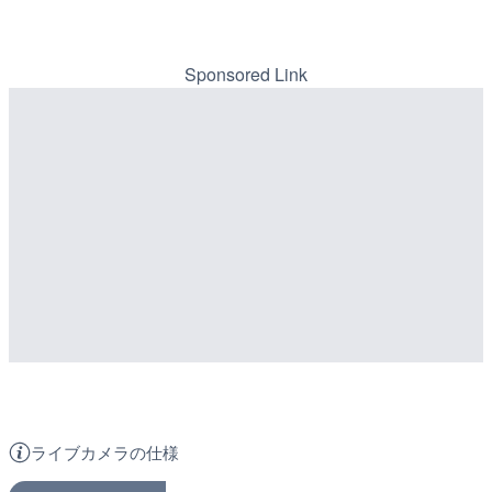
Sponsored Link
ライブカメラの仕様