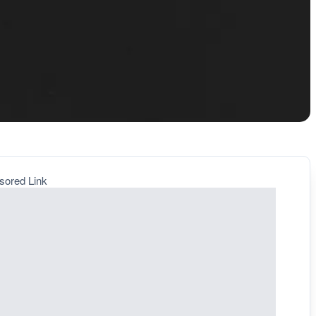
sored Link