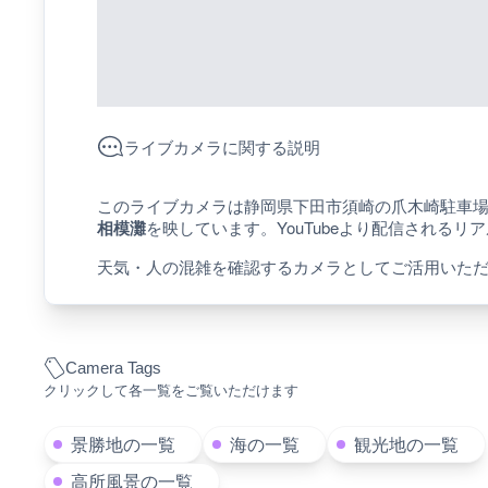
ライブカメラに関する説明
このライブカメラは静岡県下田市須崎の爪木崎駐車
相模灘
を映しています。YouTubeより配信される
天気・人の混雑を確認するカメラとしてご活用いた
Camera Tags
クリックして各一覧をご覧いただけます
景勝地の一覧
海の一覧
観光地の一覧
高所風景の一覧