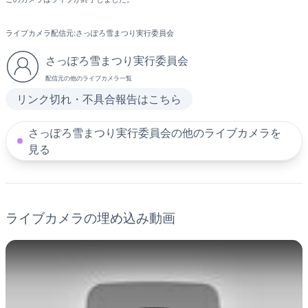
ライブカメラ配信元:
さっぽろ雪まつり実行委員会
さっぽろ雪まつり実行委員会
配信元の他のライブカメラ一覧
リンク切れ・不具合報告はこちら
さっぽろ雪まつり実行委員会の他のライブカメラを
見る
ライブカメラの埋め込み動画