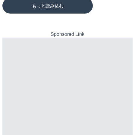
もっと読み込む
Sponsored Link