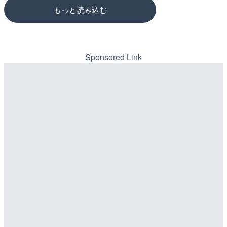
もっと読み込む
Sponsored Link