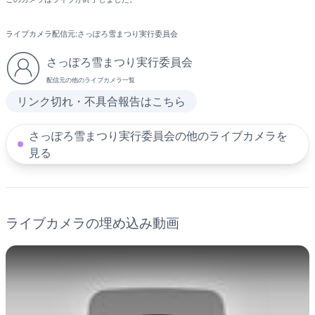
ライブカメラ配信元:
さっぽろ雪まつり実行委員会
さっぽろ雪まつり実行委員会
配信元の他のライブカメラ一覧
リンク切れ・不具合報告はこちら
さっぽろ雪まつり実行委員会の他のライブカメラを
見る
ライブカメラの埋め込み動画