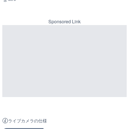
Sponsored Link
ライブカメラの仕様