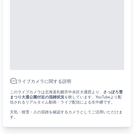
ライブカメラに関する説明
このライブカメラは北海道札幌市中央区大通西より、
さっぽろ雪
まつり大通公園付近の混雑状況
を映しています。YouTubeより配
信されるリアルタイム動画・ライブ配信による生中継です。
天気・積雪・人の混雑を確認するカメラとしてご活用いただけま
す。